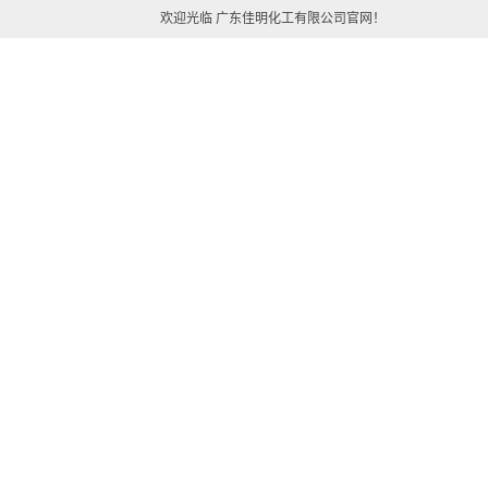
欢迎光临 广东佳明化工有限公司官网！