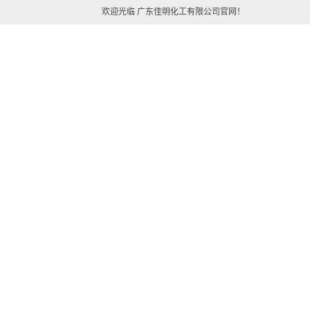
欢迎光临 广东佳明化工有限公司官网！