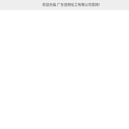
欢迎光临 广东佳明化工有限公司官网！