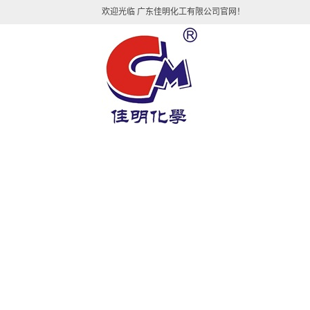
欢迎光临 广东佳明化工有限公司官网！